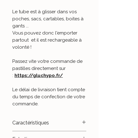
Le tube est à glisser dans vos
poches, sacs, cartables, boites à
gants ...
Vous pouvez donc l'emporter
partout et il est rechargeable à
volonté !
Passez vite votre commande de
pastilles directement sur
:
https://gluchypo.fr/
Le délai de livraison tient compte
du temps de confection de votre
commande.
Caractéristiques
- Customisé main.