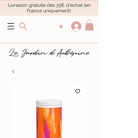
Livraison gratuite dès 35€ d'achat (en
France uniquement).​