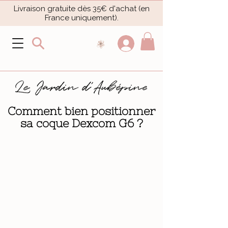
Livraison gratuite dès 35€ d'achat (en
France uniquement).​
Comment bien positionner
sa coque Dexcom G6 ?