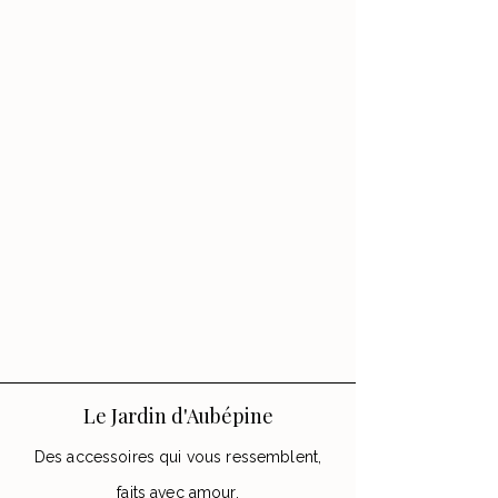
Le Jardin d'Aubépine
Des accessoires qui vous ressemblent,
faits avec amour.