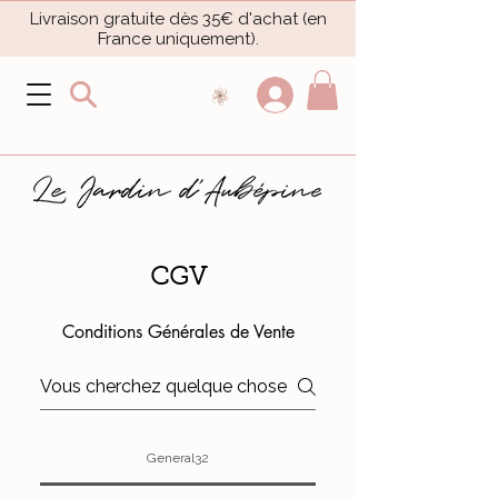
Livraison gratuite dès 35€ d'achat (en
France uniquement).​
CGV
Conditions Générales de Vente
General32