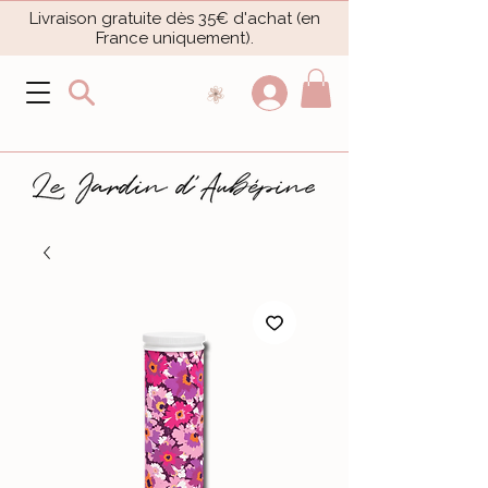
Livraison gratuite dès 35€ d'achat (en
France uniquement).​