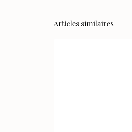
Articles similaires