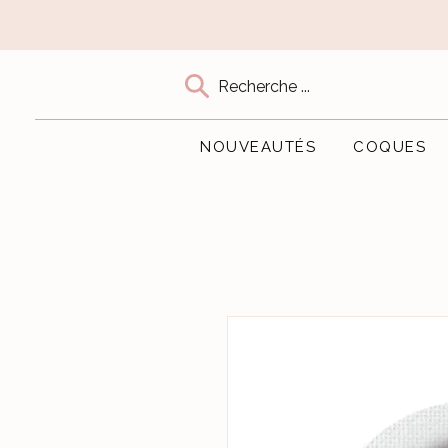
Recherche ...
NOUVEAUTÉS
COQUES