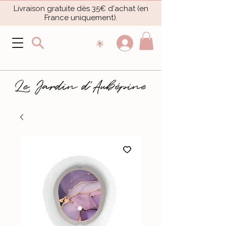
Livraison gratuite dès 35€ d'achat (en
France uniquement).​