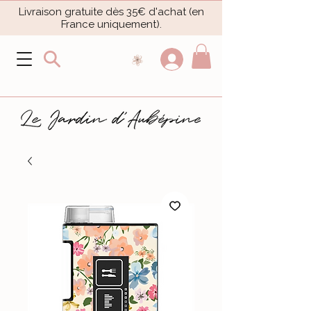
Livraison gratuite dès 35€ d'achat (en
France uniquement).​