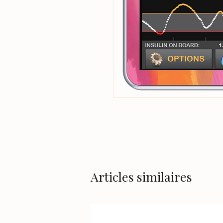
Articles similaires