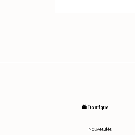
🛍️ Boutique
Nouveautés