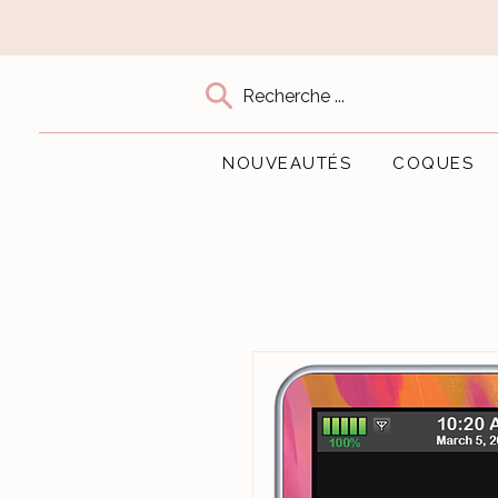
Recherche ...
NOUVEAUTÉS
COQUES