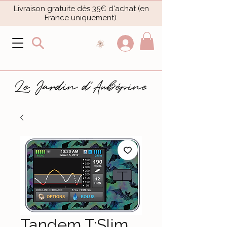
Livraison gratuite dès 35€ d'achat (en
France uniquement).​
Tandem T:Slim