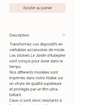
Ajouter au panier
Description
Transformez vos dispositifs en
véritables accessoires de mode.
Les stickers
Le Jardin d’Aubépine
sont conçus pour durer dans le
temps.
Nos différents modèles sont
imprimés dans notre Atelier, sur
un vinyle de qualité supérieure
et protégés par un film ultra-
brillant.
Ceux-ci sont donc résistants à