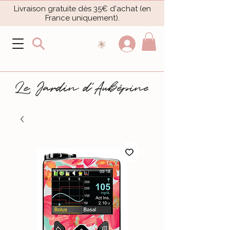
Livraison gratuite dès 35€ d'achat (en
France uniquement).​