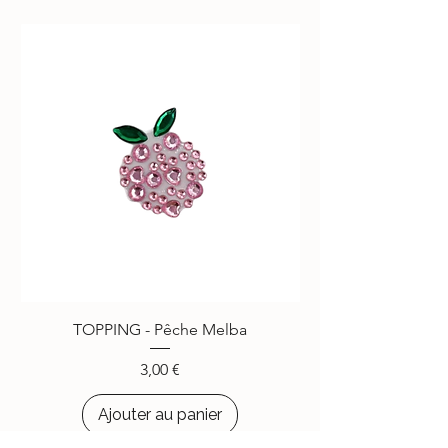
TOPPING - Pêche Melba
Prix
3,00 €
Ajouter au panier