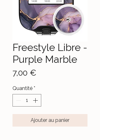
Freestyle Libre -
Purple Marble
Prix
7,00 €
Quantité
*
Ajouter au panier