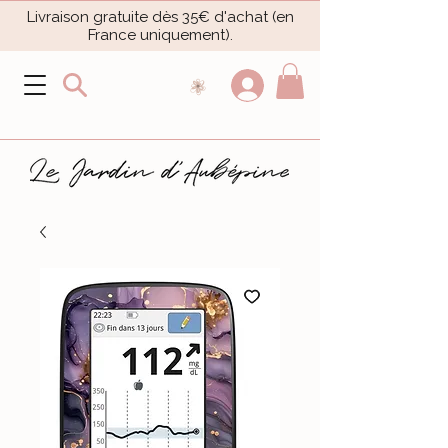
Livraison gratuite dès 35€ d'achat (en
France uniquement).​