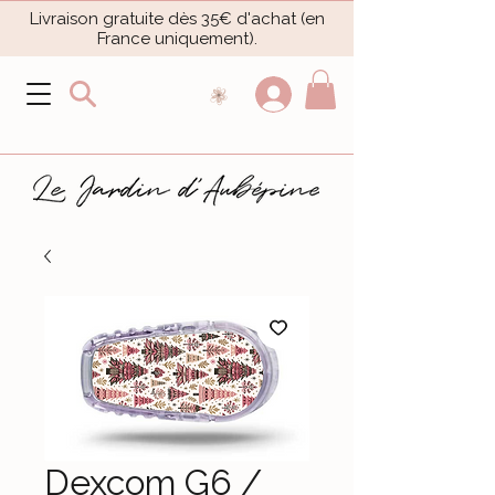
Livraison gratuite dès 35€ d'achat (en
France uniquement).​
Dexcom G6 /