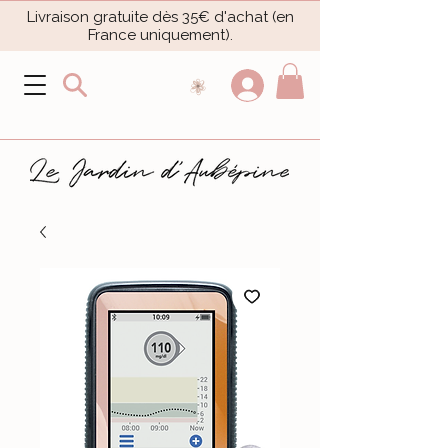
Livraison gratuite dès 35€ d'achat (en
France uniquement).​