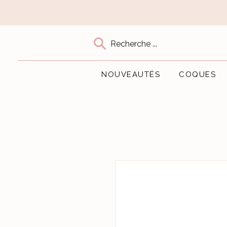
Recherche ...
NOUVEAUTÉS
COQUES