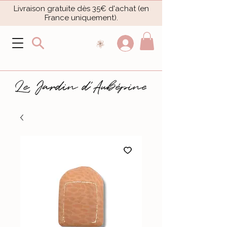
Livraison gratuite dès 35€ d'achat (en
France uniquement).​