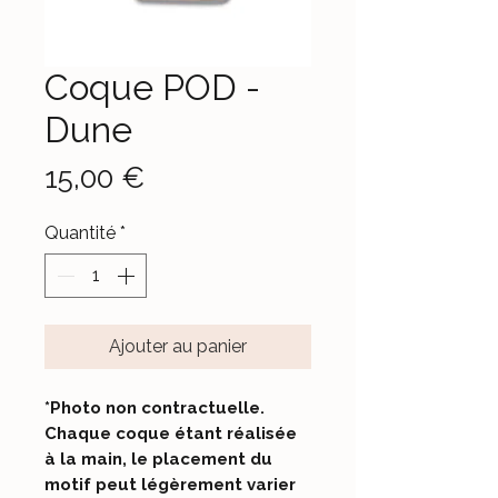
Coque POD -
Dune
Prix
15,00 €
Quantité
*
Ajouter au panier
*Photo non contractuelle.
Chaque coque étant réalisée
à la main, le placement du
motif peut légèrement varier