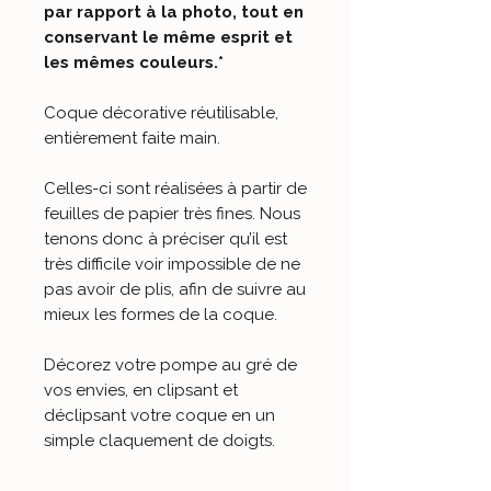
par rapport à la photo, tout en
conservant le même esprit et
les mêmes couleurs.*
Coque décorative réutilisable,
entièrement faite main
.
Celles-ci sont réalisées à partir de
feuilles de papier très fines. Nous
tenons donc à préciser qu’il est
très difficile voir impossible de ne
pas avoir de plis, afin de suivre au
mieux les formes de la coque.
Décorez votre pompe au gré de
vos envies, en clipsant et
déclipsant votre coque en un
simple claquement de doigts.