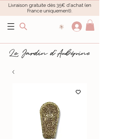
Livraison gratuite dès 35€ d'achat (en
France uniquement).​