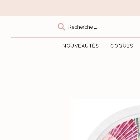
Recherche ...
NOUVEAUTÉS
COQUES