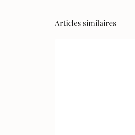
Articles similaires