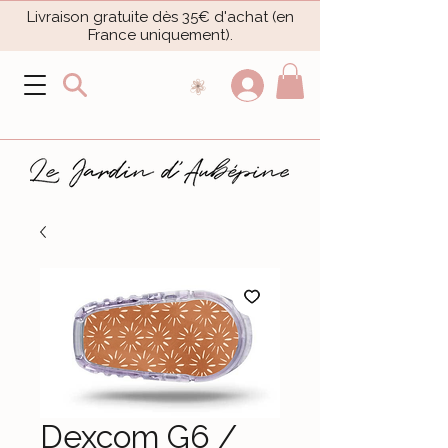
Livraison gratuite dès 35€ d'achat (en
France uniquement).​
Dexcom G6 /