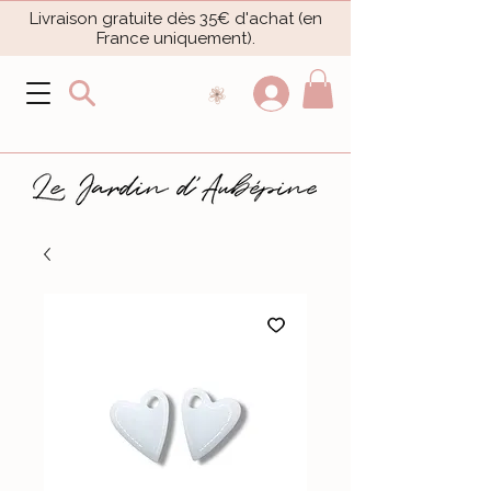
Livraison gratuite dès 35€ d'achat (en
France uniquement).​