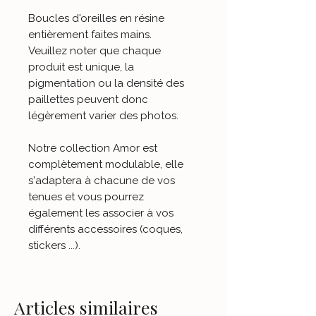
Boucles d'oreilles en résine
entièrement faites mains.
Veuillez noter que chaque
produit est unique, la
pigmentation ou la densité des
paillettes peuvent donc
légèrement varier des photos.
Notre collection Amor est
complètement modulable, elle
s'adaptera à chacune de vos
tenues et vous pourrez
également les associer à vos
différents accessoires (coques,
stickers ...).
Articles similaires