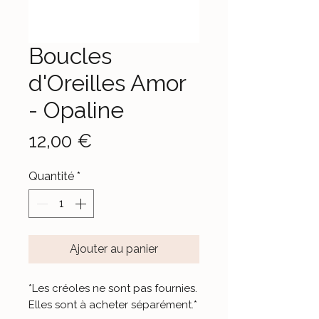
Boucles
d'Oreilles Amor
- Opaline
Prix
12,00 €
Quantité
*
Ajouter au panier
*Les créoles ne sont pas fournies.
Elles sont à acheter séparément.*